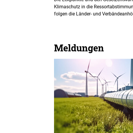
Klimaschutz in die Ressortabstimmu
folgen die Länder- und Verbändeanhö
Meldungen