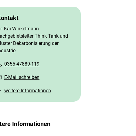
Kontakt
r. Kai Winkelmann
achgebietsleiter Think Tank und
luster Dekarbonisierung der
ndustrie
0355 47889-119
E-Mail schreiben
weitere Informationen
tere Informationen