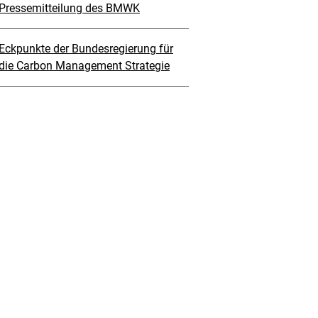
Pressemitteilung des BMWK
Eckpunkte der Bundesregierung für
die Carbon Management Strategie