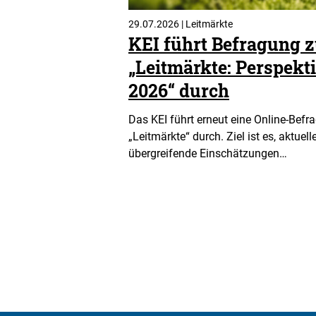
29.07.2026 | Leitmärkte
KEI führt Befragung
„Leitmärkte: Perspekti
2026“ durch
Das KEI führt erneut eine Online-Be
„Leitmärkte“ durch. Ziel ist es, aktue
übergreifende Einschätzungen…