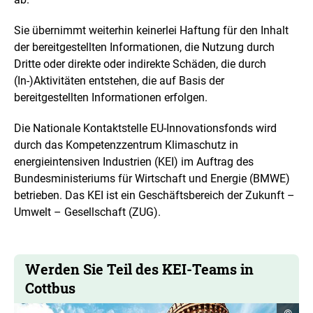
Sie übernimmt weiterhin keinerlei Haftung für den Inhalt
der bereitgestellten Informationen, die Nutzung durch
Dritte oder direkte oder indirekte Schäden, die durch
(In-)Aktivitäten entstehen, die auf Basis der
bereitgestellten Informationen erfolgen.
Die Nationale Kontaktstelle EU-Innovationsfonds wird
durch das Kompetenzzentrum Klimaschutz in
energieintensiven Industrien (KEI) im Auftrag des
Bundesministeriums für Wirtschaft und Energie (BMWE)
betrieben. Das KEI ist ein Geschäftsbereich der Zukunft –
Umwelt – Gesellschaft (ZUG).
Werden Sie Teil des KEI-Teams in
Cottbus