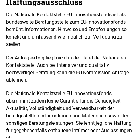
Haftungsausschluss
Die Nationale Kontaktstelle EU-Innovationsfonds ist als
bundesweite Beratungsstelle zum EU-Innovationsfonds
bemüht, Informationen, Hinweise und Empfehlungen so
korrekt und umfassend wie möglich zur Verfügung zu
stellen.
Der Antragserfolg liegt nicht in der Hand der Nationalen
Kontaktstelle. Auch bei intensiver und qualitativ
hochwertiger Beratung kann die EU-Kommission Anträge
ablehnen.
Die Nationale Kontaktstelle EU-Innovationsfonds
übernimmt zudem keine Garantie für die Genauigkeit,
Aktualität, Vollständigkeit und Verwendbarkeit der
bereitgestellten Informationen und Materialien sowie der
sonstigen Beratungsleistungen. Sie lehnt jegliche Haftung
für gegebenenfalls enthaltene Irrtümer oder Auslassungen
ab.