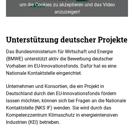
um die Cookies zu akzeptieren und das Video
anzuzeigen!
Unterstützung deutscher Projekte
Das Bundesministerium für Wirtschaft und Energie
(BMWE) unterstützt aktiv die Bewerbung deutscher
Vorhaben im EU-Innovationsfonds. Dafür hat es eine
Nationale Kontaktstelle eingerichtet.
Unternehmen und Konsortien, die ein Projekt in
Deutschland durch den EU-Innovationsfonds fördern
lassen möchten, können sich bei Fragen an die Nationale
Kontaktstelle (NKS IF) wenden. Sie wird durch das
Kompetenzzentrum Klimaschutz in energieintensiven
Industrien (KEI) betrieben.