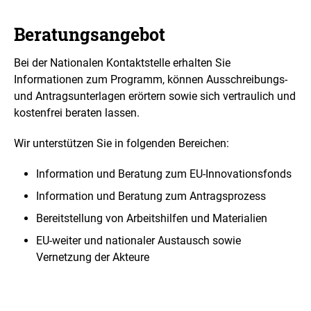
Beratungsangebot
Bei der Nationalen Kontaktstelle erhalten Sie
Informationen zum Programm, können Ausschreibungs-
und Antragsunterlagen erörtern sowie sich vertraulich und
kostenfrei beraten lassen.
Wir unterstützen Sie in folgenden Bereichen:
Information und Beratung zum EU-Innovationsfonds
Information und Beratung zum Antragsprozess
Bereitstellung von Arbeitshilfen und Materialien
EU-weiter und nationaler Austausch sowie
Vernetzung der Akteure