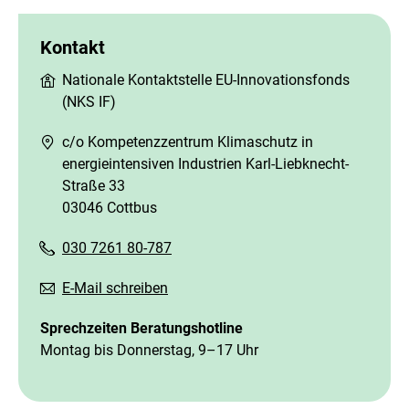
Kontakt
Nationale Kontaktstelle EU-Innovationsfonds
(NKS IF)
c/o Kompetenzzentrum Klimaschutz in
energieintensiven Industrien Karl-Liebknecht-
Straße 33
03046 Cottbus
030 7261 80-787
E-Mail schreiben
Sprechzeiten Beratungshotline
Montag bis Donnerstag, 9–17 Uhr