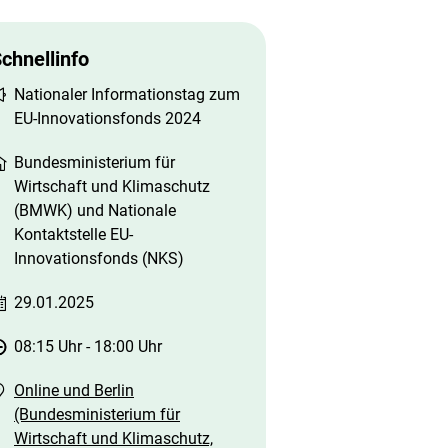
chnellinfo
Nationaler Informationstag zum
EU-Innovationsfonds 2024
Bundesministerium für
Wirtschaft und Klimaschutz
(BMWK) und Nationale
Kontaktstelle EU-
Innovationsfonds (NKS)
29.01.2025
08:15 Uhr
-
18:00 Uhr
Online und Berlin
(Bundesministerium für
Wirtschaft und Klimaschutz,