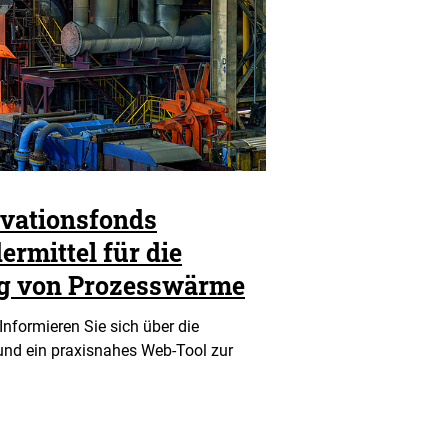
vationsfonds
ermittel für die
ng von Prozesswärme
Informieren Sie sich über die
nd ein praxisnahes Web-Tool zur