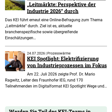
„Leitmärkte: Perspektive der
Industrie 2026“ durch
Das KEI führt erneut eine Online-Befragung zum Thema
„Leitmärkte“ durch. Ziel ist es, aktuelle
branchenspezifische sowie übergreifende
Einschätzungen…
24.07.2026 | Prozesswärme
KEI Spotlight: Elektrifizierung
von Industrieprozessen im Fokus
Am 22. Juli 2026 zeigte Prof. Dr. Mario
Ragwitz, Leiter des Fraunhofer IEG, rund 170
Teilnehmenden im Digitalformat KEI Spotlight Wege und…
Werden Sie Teil des KEI-Teams in