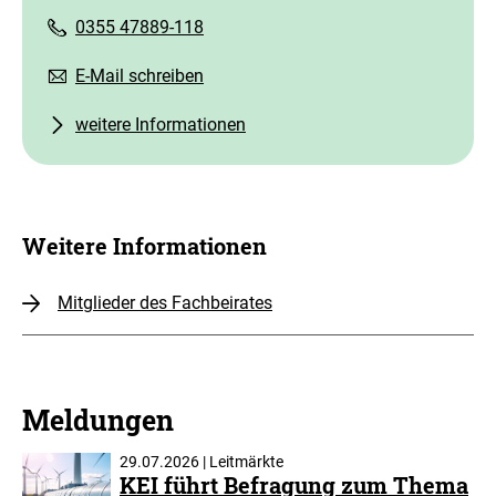
0355 47889-118
E-Mail schreiben
weitere Informationen
Weitere Informationen
Mitglieder des Fachbeirates
Meldungen
29.07.2026 | Leitmärkte
KEI führt Befragung zum Thema