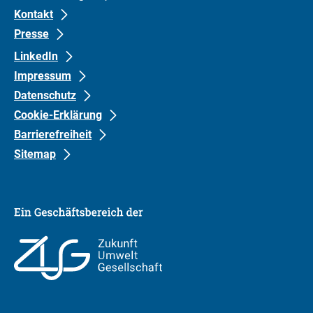
Kontakt
Presse
LinkedIn
Impressum
Datenschutz
Cookie-Erklärung
Barrierefreiheit
Sitemap