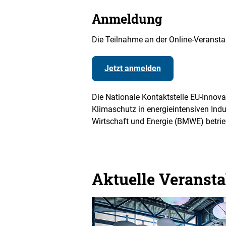
Anmeldung
Die Teilnahme an der Online-Veranstal
Jetzt anmelden
Die Nationale Kontaktstelle EU-Inno
Klimaschutz in energieintensiven Indu
Wirtschaft und Energie (BMWE) betrie
Aktuelle Veranst