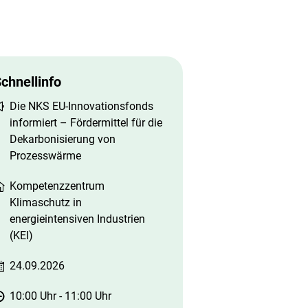
chnellinfo
Die NKS EU-Innovationsfonds
informiert – Fördermittel für die
Dekarbonisierung von
Prozesswärme
Kompetenzzentrum
Klimaschutz in
energieintensiven Industrien
(KEI)
24.09.2026
10:00 Uhr
-
11:00 Uhr