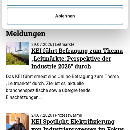
Eindruck nach dem heutigen Austausch.“
Ablehnen
Meldungen
29.07.2026 | Leitmärkte
KEI führt Befragung zum Thema
„Leitmärkte: Perspektive der
Industrie 2026“ durch
Das KEI führt erneut eine Online-Befragung zum Thema
„Leitmärkte“ durch. Ziel ist es, aktuelle
branchenspezifische sowie übergreifende
Einschätzungen…
24.07.2026 | Prozesswärme
KEI Spotlight: Elektrifizierung
von Industrieprozessen im Fokus