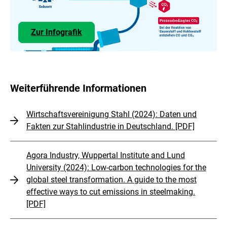
Zur Infografik
Weiterführende Informationen
Wirtschaftsvereinigung Stahl (2024): Daten und
Fakten zur Stahlindustrie in Deutschland. [PDF]
Agora Industry, Wuppertal Institute and Lund
University (2024): Low-carbon technologies for the
global steel transformation. A guide to the most
effective ways to cut emissions in steelmaking.
[PDF]